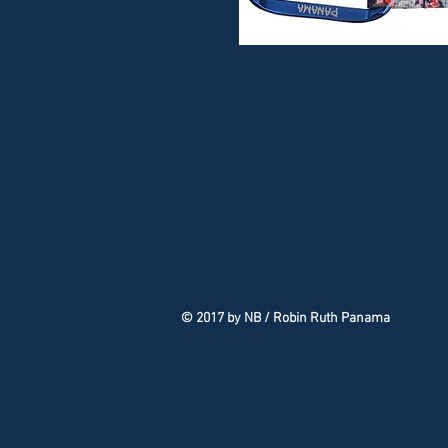
© 2017 by NB / Robin Ruth Panama