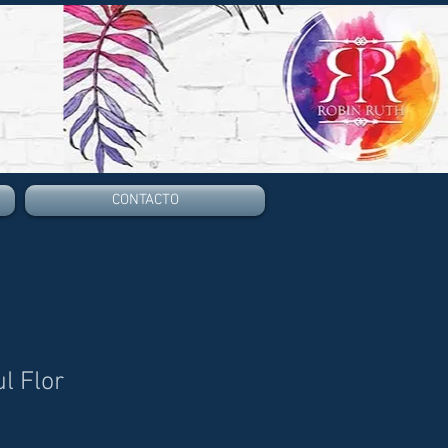
CONTACTO
l Flor