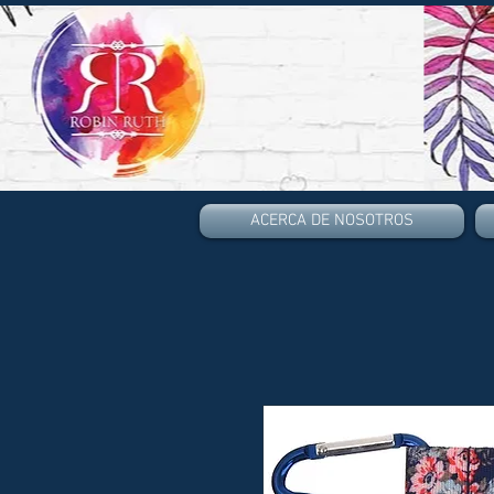
ACERCA DE NOSOTROS