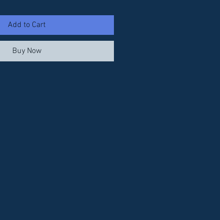
Add to Cart
Buy Now